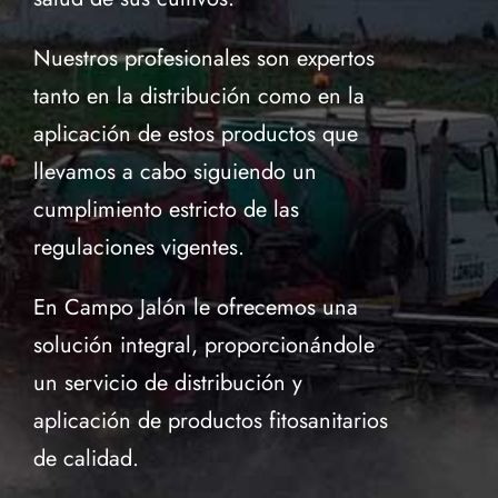
Nuestros profesionales son expertos
tanto en la distribución como en la
aplicación de estos productos que
llevamos a cabo siguiendo un
cumplimiento estricto de las
regulaciones vigentes.
En Campo Jalón le ofrecemos una
solución integral, proporcionándole
un servicio de distribución y
aplicación de productos fitosanitarios
de calidad.