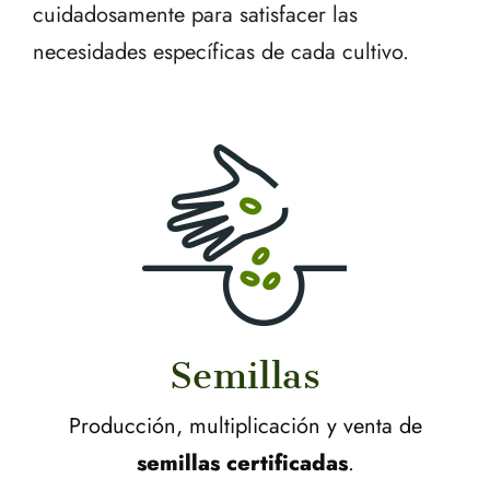
cuidadosamente para satisfacer las
necesidades específicas de cada cultivo.
Semillas
Producción, multiplicación y venta de
semillas certificadas
.