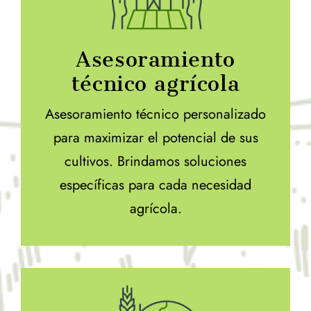
Asesoramiento
técnico agrícola
Asesoramiento técnico personalizado
para maximizar el potencial de sus
cultivos. Brindamos soluciones
específicas para cada necesidad
agrícola.