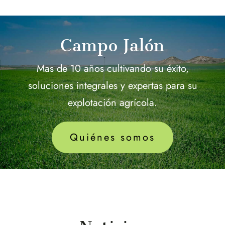
Campo Jalón
Mas de 10 años cultivando su éxito,
soluciones integrales y expertas para su
explotación agrícola.
Quiénes somos