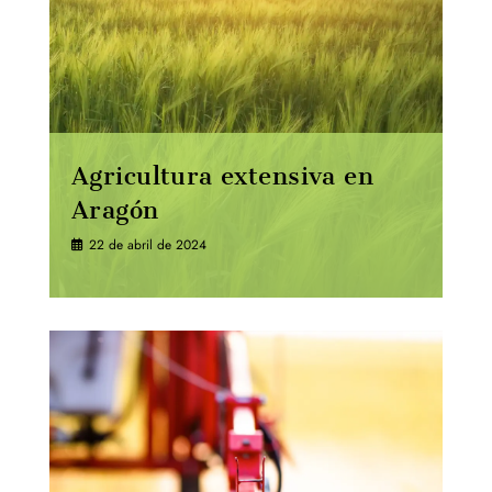
Agricultura extensiva en
Aragón
22 de abril de 2024