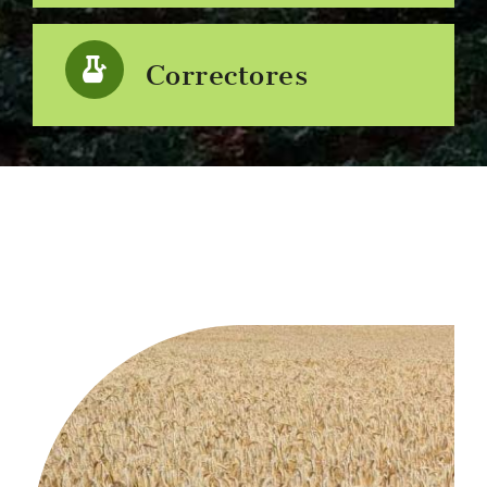
Correctores