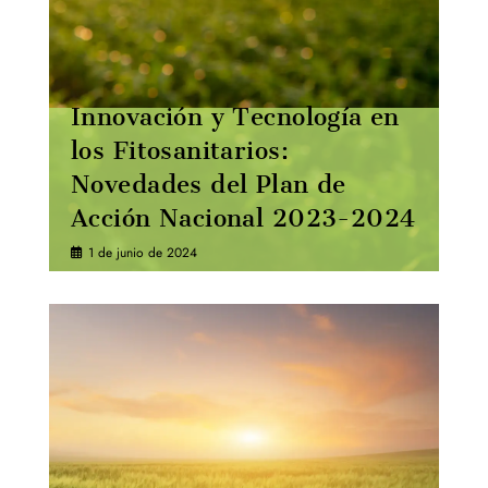
Innovación y Tecnología en
los Fitosanitarios:
Novedades del Plan de
Acción Nacional 2023-2024
1 de junio de 2024