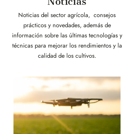
Noticias
Noticias del sector agrícola, consejos
prácticos y novedades, además de
información sobre las últimas tecnologías y
técnicas para mejorar los rendimientos y la
calidad de los cultivos.