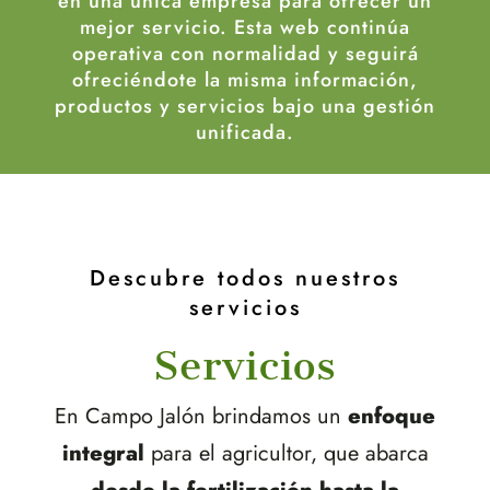
en una única empresa para ofrecer un
mejor servicio. Esta web continúa
operativa con normalidad y seguirá
ofreciéndote la misma información,
productos y servicios bajo una gestión
unificada.
Descubre todos nuestros
servicios
Servicios
En Campo Jalón b
rindamos un
enfoque
integral
para el agricultor, que abarca