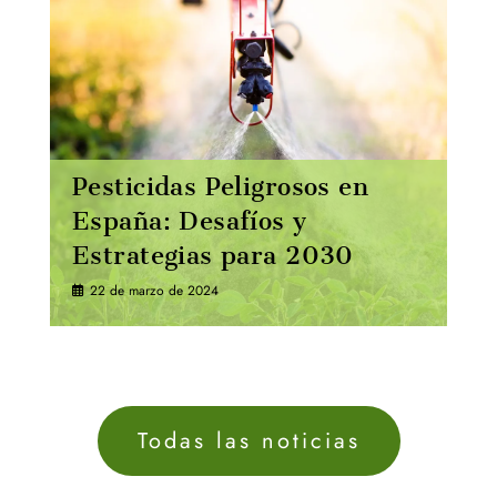
Pesticidas Peligrosos en
España: Desafíos y
Estrategias para 2030
22 de marzo de 2024
Todas las noticias