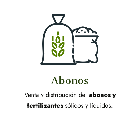
Abonos
Venta y distribución de
abonos y
fertilizantes
sólidos y líquidos
.