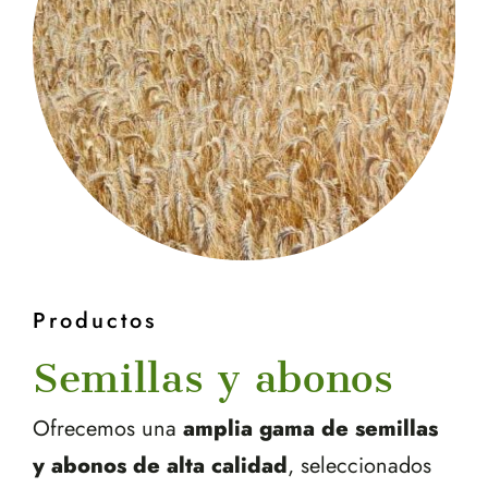
Productos
Semillas y abonos
Ofrecemos una
amplia gama de semillas
y abonos de alta calidad
, seleccionados