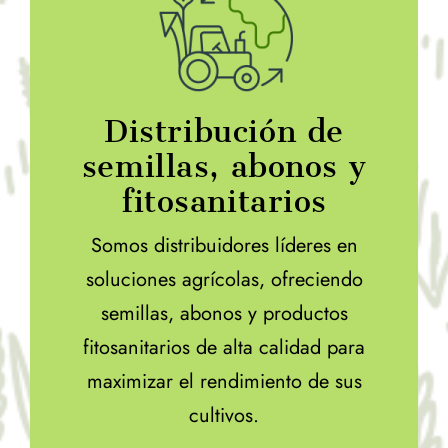
Distribución de
semillas, abonos y
fitosanitarios
Somos distribuidores líderes en
soluciones agrícolas, ofreciendo
semillas, abonos y productos
fitosanitarios de alta calidad para
maximizar el rendimiento de sus
cultivos.