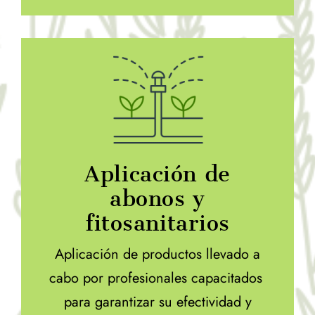
Aplicación de
abonos y
fitosanitarios
Aplicación de productos llevado a
cabo por profesionales capacitados
para garantizar su efectividad y