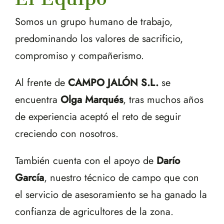
Somos un grupo humano de trabajo,
predominando los valores de sacrificio,
compromiso y compañerismo.
Al frente de
CAMPO JALÓN S.L.
se
encuentra
Olga Marqués
, tras muchos años
de experiencia aceptó el reto de seguir
creciendo con nosotros.
También cuenta con el apoyo de
Darío
García
, nuestro técnico de campo que con
el servicio de asesoramiento se ha ganado la
confianza de agricultores de la zona.