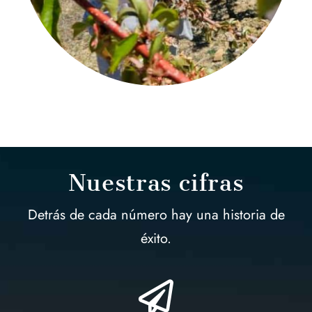
Nuestras cifras
Detrás de cada número hay una historia de
éxito.