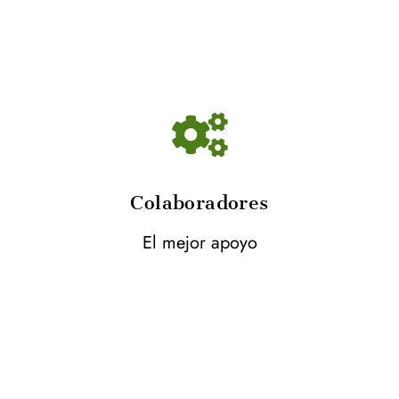
Colaboradores
El mejor apoyo