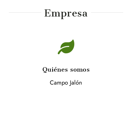
Empresa
Quiénes somos
Campo Jalón