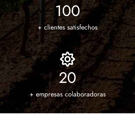
100
+ clientes satisfechos
20
+ empresas colaboradoras