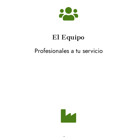
El Equipo
Profesionales a tu servicio