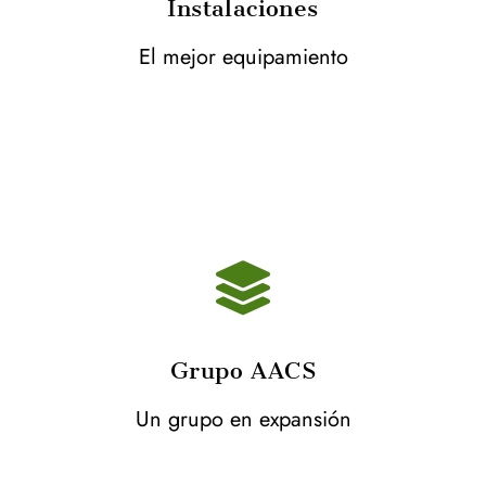
Instalaciones
El mejor equipamiento
Grupo AACS
Un grupo en expansión