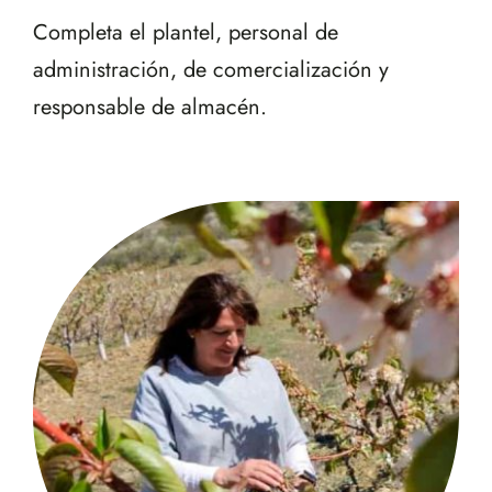
Completa el plantel, personal de
administración, de comercialización y
responsable de almacén.