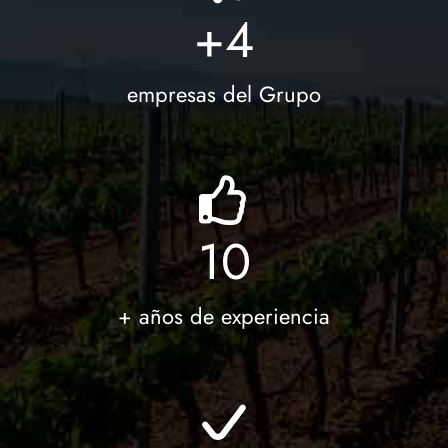
+
4
empresas del Grupo
10
+ años de experiencia